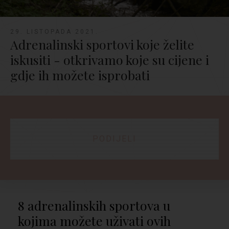
29. LISTOPADA 2021.
Adrenalinski sportovi koje želite
iskusiti - otkrivamo koje su cijene i
gdje ih možete isprobati
PODIJELI
8 adrenalinskih sportova u
kojima možete uživati ovih