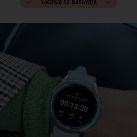
Sadržaj se nastavlja