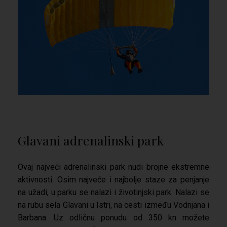
Glavani adrenalinski park
Ovaj najveći adrenalinski park nudi brojne ekstremne
aktivnosti. Osim najveće i najbolje staze za penjanje
na užadi, u parku se nalazi i životinjski park. Nalazi se
na rubu sela Glavani u Istri, na cesti između Vodnjana i
Barbana. Uz odličnu ponudu od 350 kn možete